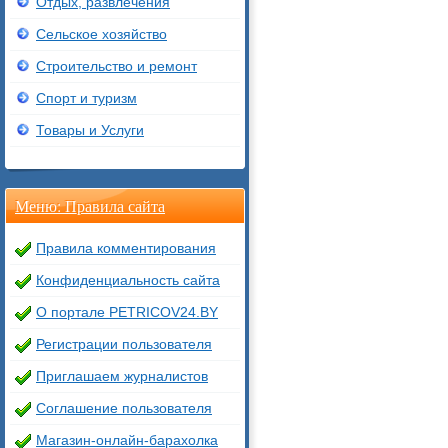
Отдых, развлечения
Сельское хозяйство
Строительство и ремонт
Спорт и туризм
Товары и Услуги
Меню: Правила сайта
Правила комментирования
Конфиденциальность сайта
О портале PETRICOV24.BY
Регистрации пользователя
Приглашаем журналистов
Соглашение пользователя
Магазин-онлайн-барахолка