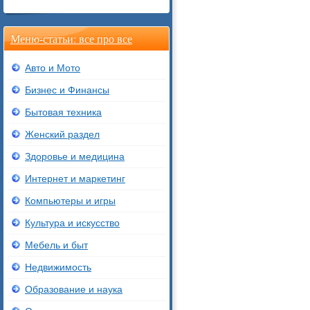
Меню-статьи: все про все
Авто и Мото
Бизнес и Финансы
Бытовая техника
Женский раздел
Здоровье и медицина
Интернет и маркетинг
Компьютеры и игры
Культура и искусство
Мебель и быт
Недвижимость
Образование и наука