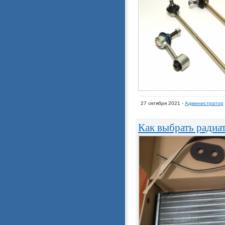
27 октября 2021 -
Администратор
Как выбрать радиа