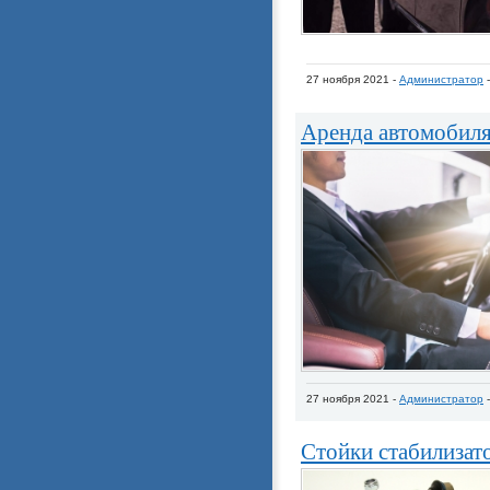
27 ноября 2021 -
Администратор
Аренда автомобиля 
27 ноября 2021 -
Администратор
Стойки стабилизат