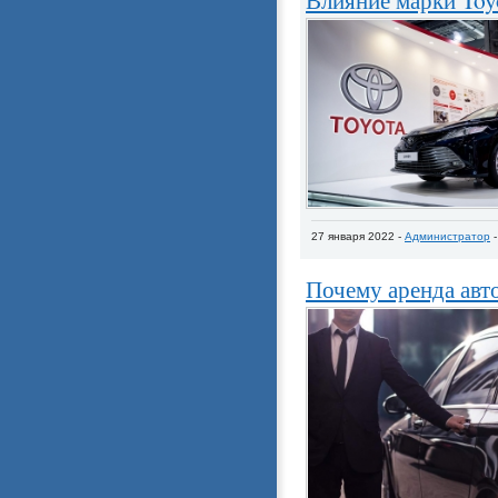
27 января 2022 -
Администратор
Почему аренда авто