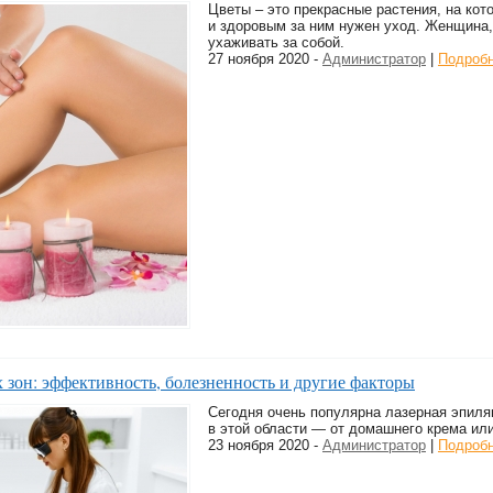
Цветы – это прекрасные растения, на кот
и здоровым за ним нужен уход. Женщина, 
ухаживать за собой.
27 ноября 2020 -
Администратор
|
Подроб
зон: эффективность, болезненность и другие факторы
Сегодня очень популярна лазерная эпиля
в этой области — от домашнего крема ил
23 ноября 2020 -
Администратор
|
Подроб