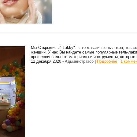
Мы Открылись " Lakky" – это магазин гель-лаков, това
женщин. У нас Вы найдете самые популярные гель-лаки
профессиональные материалы и инструменты, которые м
12 декабря 2020 -
Администратор
|
Подробнее
|
1 комме