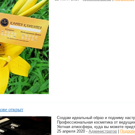
кове открыт
Создам идеальный образ и подниму настр
Профессиональная косметика от ведущих
Уютная атмосфера, куда вы можете придти
25 апреля 2020 -
Администратор
|
Подроб