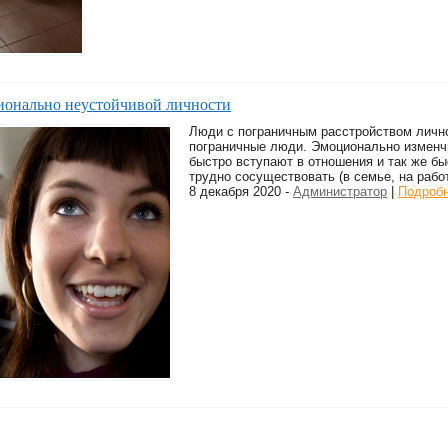
ионально неустойчивой личности
Люди с пограничным расстройством личн
пограничные люди. Эмоционально изменч
быстро вступают в отношения и так же бы
трудно сосуществовать (в семье, на рабо
8 декабря 2020 -
Администратор
|
Подроб