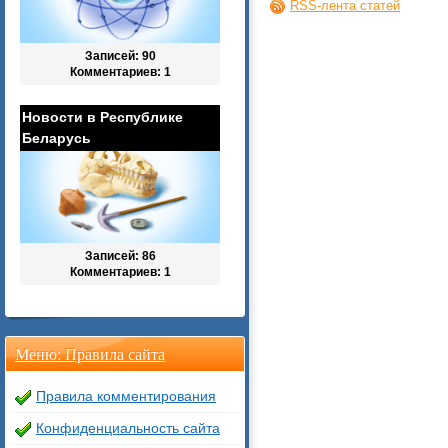
RSS-лента статей
Записей: 90
Комментариев: 1
Новости в Республике
Беларусь
Записей: 86
Комментариев: 1
Меню: Правила сайта
Правила комментирования
Конфиденциальность сайта