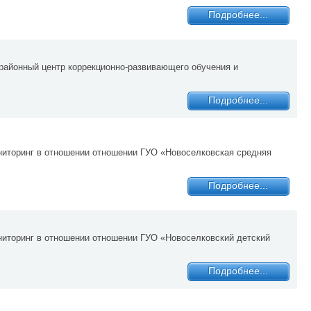
Подробнее...
районный центр коррекционно-развивающего обучения и
Подробнее...
ниторинг в отношении отношении ГУО «Новоселковская средняя
Подробнее...
ниторинг в отношении отношении ГУО «Новоселковский детский
Подробнее...