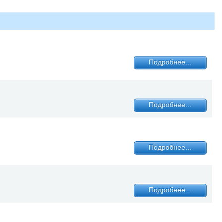
Подробнее...
Подробнее...
Подробнее...
Подробнее...