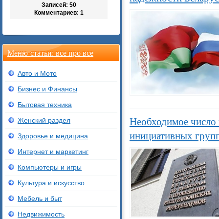
Записей: 50
Комментариев: 1
Меню-статьи: все про все
Авто и Мото
Бизнес и Финансы
Бытовая техника
Необходимое число 
Женский раздел
инициативных груп
Здоровье и медицина
Интернет и маркетинг
Компьютеры и игры
Культура и искусство
Мебель и быт
Недвижимость