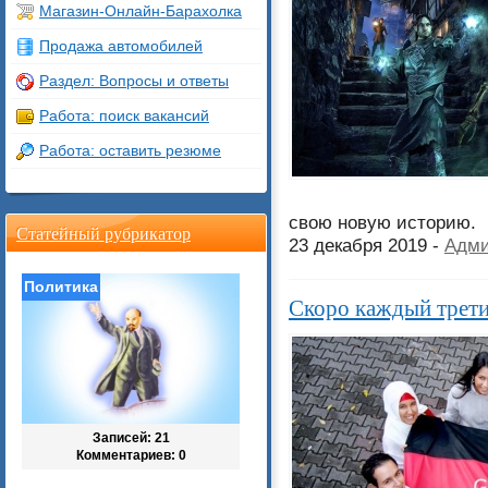
Магазин-Онлайн-Барахолка
Продажа автомобилей
Раздел: Вопросы и ответы
Работа: поиск вакансий
Работа: оставить резюме
свою новую историю.
Статейный рубрикатор
23 декабря 2019 -
Адми
Политика
Скоро каждый трети
Записей: 21
Комментариев: 0