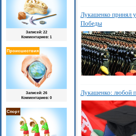
Лукашенко принял уч
Победы
Записей: 22
Комментариев: 1
Происшествия
Лукашенко: любой п
Записей: 26
Комментариев: 0
Спорт