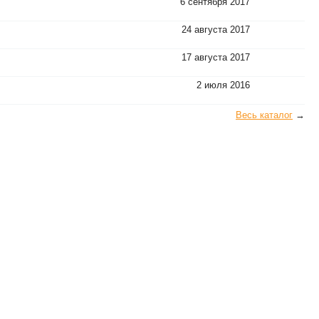
6 сентября 2017
24 августа 2017
17 августа 2017
2 июля 2016
Весь каталог
→