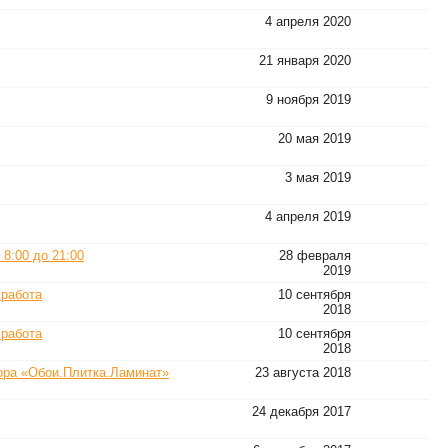
4 апреля 2020
21 января 2020
9 ноября 2019
20 мая 2019
3 мая 2019
4 апреля 2019
 8:00 до 21:00
28 февраля
2019
 работа
10 сентября
2018
 работа
10 сентября
2018
ора «Обои.Плитка.Ламинат»
23 августа 2018
24 декабря 2017