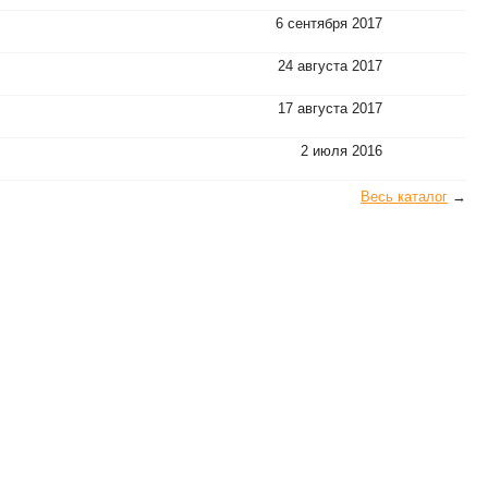
6 сентября 2017
24 августа 2017
17 августа 2017
2 июля 2016
Весь каталог
→