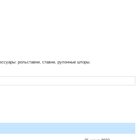
ссуары: рольставни, ставни, рулонные шторы.