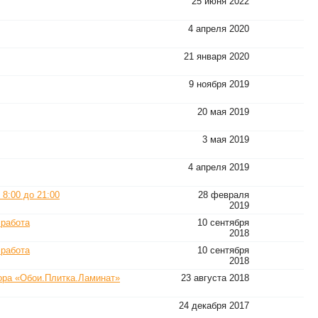
25 июня 2022
4 апреля 2020
21 января 2020
9 ноября 2019
20 мая 2019
3 мая 2019
4 апреля 2019
 8:00 до 21:00
28 февраля
2019
 работа
10 сентября
2018
 работа
10 сентября
2018
ора «Обои.Плитка.Ламинат»
23 августа 2018
24 декабря 2017