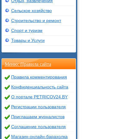
Отдых, развлечения
Сельское хозяйство
Строительство и ремонт
Спорт и туризм
Товары и Услуги
Меню: Правила сайта
Правила комментирования
Конфиденциальность сайта
О портале PETRICOV24.BY
Регистрации пользователя
Приглашаем журналистов
Соглашение пользователя
Магазин-онлайн-барахолка