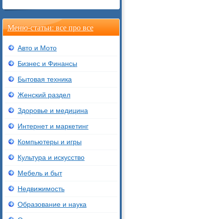
Меню-статьи: все про все
Авто и Мото
Бизнес и Финансы
Бытовая техника
Женский раздел
Здоровье и медицина
Интернет и маркетинг
Компьютеры и игры
Культура и искусство
Мебель и быт
Недвижимость
Образование и наука