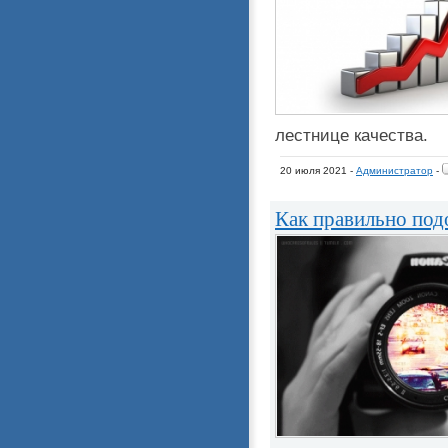
лестнице качества.
20 июля 2021 -
Администратор
-
Как правильно под