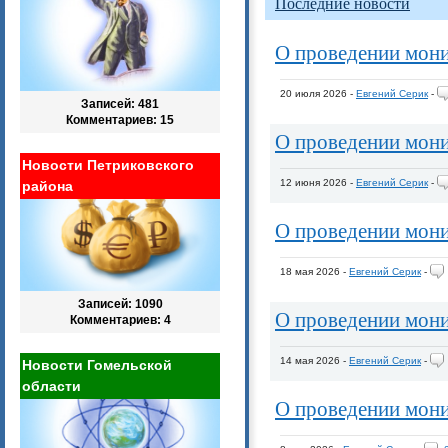
Последние новости
О проведении мон
20 июля 2026 -
Евгений Серик
-
Записей: 481
Комментариев: 15
О проведении мон
Новости Петриковского
12 июня 2026 -
Евгений Серик
-
района
О проведении мон
18 мая 2026 -
Евгений Серик
-
Записей: 1090
О проведении мон
Комментариев: 4
14 мая 2026 -
Евгений Серик
-
Новости Гомельской
области
О проведении мон