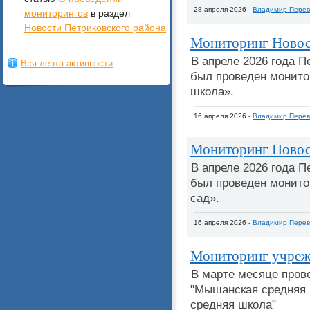
28 апреля 2026 -
Владимир Перев
мониторингов
в раздел
Новости Петриковского района
Мониторинг Новос
В апреле 2026 года 
Вся лента активности
был проведен монито
школа».
16 апреля 2026 -
Владимир Перев
Мониторинг Новосе
В апреле 2026 года 
был проведен монито
сад».
16 апреля 2026 -
Владимир Перев
Мониторинг учреж
В марте месяце пров
"Мышанская средняя 
средняя школа"